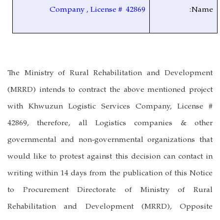
Company , License # 42869
Name:
The Ministry of Rural Rehabilitation and Development
(MRRD) intends to contract the above mentioned project
with
Khwuzun Logistic Services Company, License #
42869
, therefore, all Logistics companies & other
governmental and non-governmental organizations that
would like to protest against this decision can contact in
writing within 14 days from the publication of this Notice
to Procurement Directorate of Ministry of Rural
Rehabilitation and Development (MRRD), Opposite