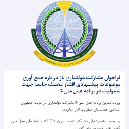
فراخوان مشارکت دولتداری باز در باره جمع آوری
موضوعات پیشنهادی اقشار مختلف جامعه جهت
شمولیت در برنامه عمل ملی-3
پروسه تدوین برنامه عمل ملی-3 مشارکت دولتداری باز دولت جمهوری
اسلامی افغانستان عنقریب آغاز میگردد.
بر اساس رهنمودهای مشارکت دولتداری باز (OGP)، برنامه های عمل ملی
کشور های عضو در مشارکت . . .