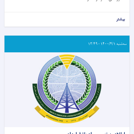
بیشتر
سه‌شنبه ۱۴۰۰/۴/۱ - ۱۳:۴۹