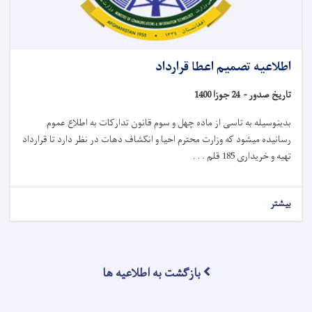
اطلاعیه تصمیم اعطا قرارداد
تاریخ صدور -
24 جوزا 1400
بدینوسیله به تاسی از ماده چهل و سوم قانون تدارکات به اطلاع عموم
رسانیده میشود که وزارت محترم احیا و انکشاف دهات در نظر دارد تا قرارداد
تهیه و خریداری 185 قلم . . .
بیشتر
بازگشت به اطلاعیه ها