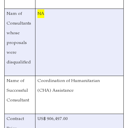
Nam of
NA
Consultants
whose
proposals
were
disqualified
Name of
Coordination of Humanitarian
Successful
(CHA)
Assistance
Consultant
Contract
US$ 906,497.00