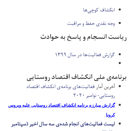
انکشاف کوچی‌ها
وجه نقدی حفظ و مراقبت
ریاست انسجام و پاسخ به حوادث
گزارش فعالیت‌ها در سال ۱۳۹۹
برنامه‌ی ملی انکشاف اقتصاد روستایی
آخرین آمار
فعالیت‌های برنامه‌ی انکشاف اقتصاد
روستایی- نوامبر ۲۰۲۰
گزارش مبارزه برنامه انکشاف اقتصاد روستایی علیه ویروس
کرونا
لیست فعالیت‌های انجام شده‌ی سه سال اخیر (سپتامبر