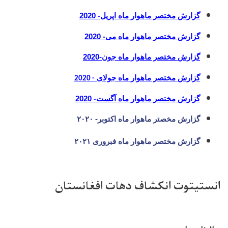
گزارش مختصر ماهوار ماه اپریل- 2020
گزارش مختصر ماهوار ماه می- 2020
گزارش مختصر ماهوار ماه جون
-2020
گزارش مختصر ماهوار ماه جولای
2020
-
گزارش مختصر ماهوار ماه آگست- 2020
گزارش مخصتر ماهوار ماه اکتوبر- ۲۰۲۰
گزارش مختصر ماهوار ماه فبروری ۲۰۲۱
انستیتوت انکشاف دهات افغانستان