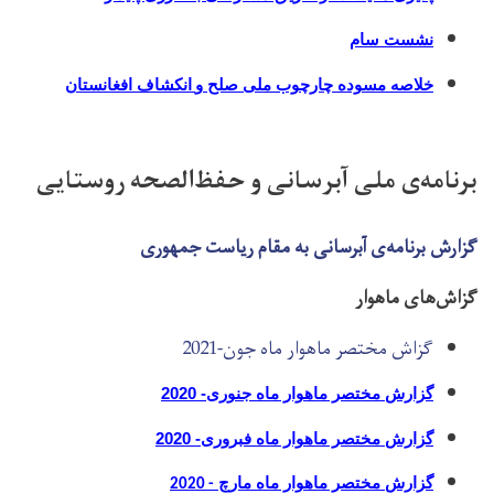
نشست سام
خلاصه مسوده چارچوب ملی صلح و
انکشاف افغانستان
برنامه‌ی ملی آبرسانی و حفظ‌الصحه روستایی
گزارش برنامه‌ی آبرسانی به مقام ریاست جمهوری
گزاش‌های ماهوار
گزاش مختصر ماهوار ماه جون-2021
گزارش مختصر ماهوار ماه جنوری- 2020
گزارش مختصر ماهوار ماه فبروری- 2020
گزارش مختصر ماهوار ماه
مارچ
- 2020