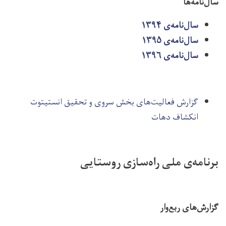
سال‌نامه‌ها
سال‌نامه‌ی ۱۳۹۴
سال‌نامه‌ی ۱۳۹۵
سال‌نامه‌ی ۱۳۹۶
گزارش فعالیت‌های بخش سروی و تحقیق انستیتوت
انکشاف دهات
برنامه‌ی ملی راه‌سازی روستایی
گزارش‌های ربع‌وار