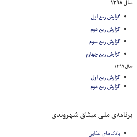
سال ۱۳۹۸
گزارش ربع اول
گزارش ربع دوم
گزارش ربع سوم
گزارش ربع چهارم
سال ۱۳۹۹
گزارش ربع اول
گزارش ربع دوم
برنامه‌ی ملی میثاق شهروندی
بانک‌های غذایی