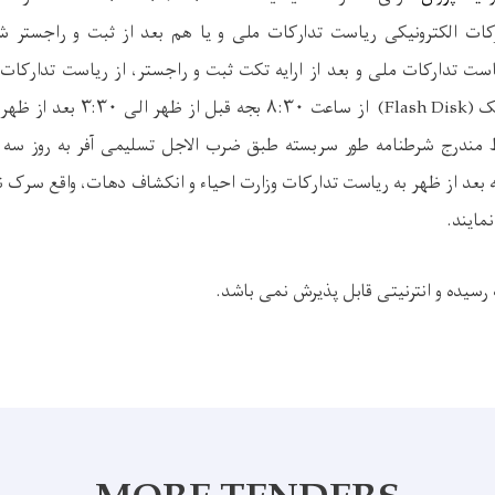
رکات الکترونیکی ریاست تدارکات ملی و یا هم
بعد از ثبت و راجستر
است تدارکات ملی و بعد از ارایه تکت ثبت و راجستر،
از ریاست تدارکات 
ک (
Flash Disk
)
از ساعت ۸:۳۰ بجه قبل از 
 مندرج شرطنامه طور سربسته طبق ضرب الاجل تسلیمی آفر به روز
سه 
 ساعت ۲:۰۰ بجه بعد از ظهر به ریاست تدارکات وزارت احیاء و انکشاف دهات، واقع سرک ن
مایند.
رسیده و انترنیتی قابل پذیرش نمی باشد.