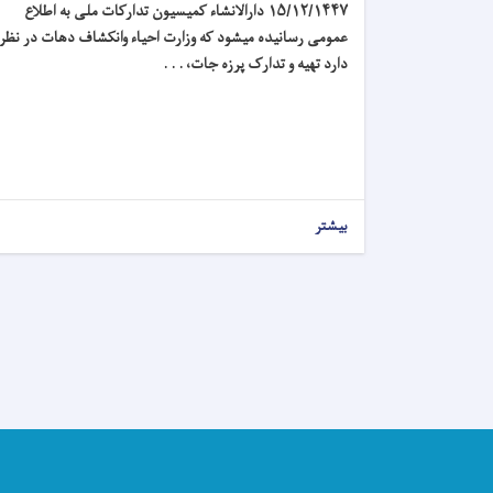
۱۴۴۷
/
۱۲
/
۱۵
دارالانشاء کمیسیون تدارکات ملی به اطلاع
عمومی رسانیده میشود که وزارت احیاء وانکشاف دهات در نظر
دارد تهیه و تدارک پرزه جات، . . .
بیشتر