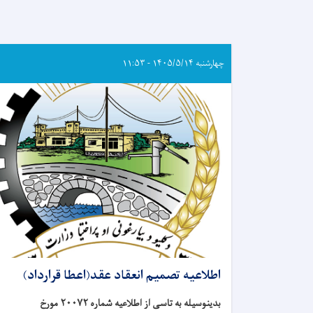
چهارشنبه ۱۴۰۵/۵/۱۴ - ۱۱:۵۳
اطلاعیه تصمیم انعقاد عقد(اعطا قرارداد)
بدینوسیله به تاسی از اطلاعیه شماره
۲۰۰۷۲
مورخ