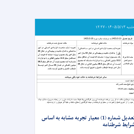
 ۱۴۰۵/۵/۱۳ - ۱۲:۲۷
تعدیل شماره (1) معیار تجربه مشابه به اساس
رایط شرطنامه