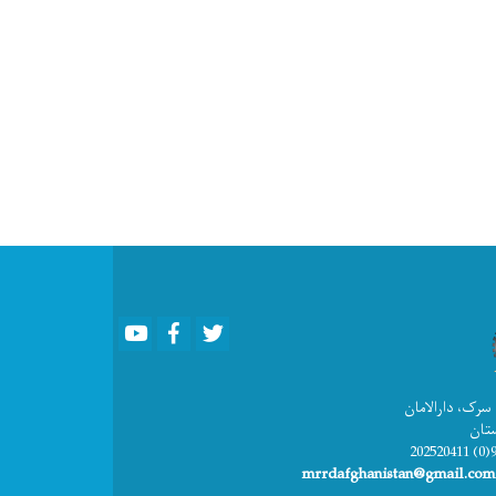
Youtube
Facebook
Twitter
 سرک، دارالامان
ستان