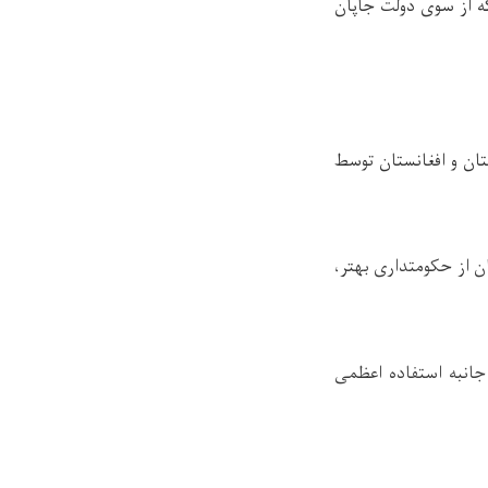
ه از سوی دولت جاپان
تان و افغانستان توسط
 از حکومتداری بهتر،
انبه استفاده اعظمی