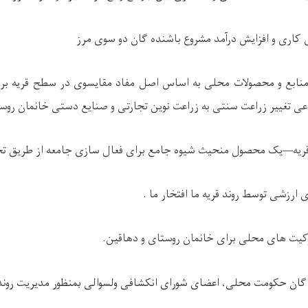
کاری و افزایش درآمد مشروع باشنده گان دو سوی مرز
منابع و محصولات محلی به اساس اصل مفاد مقایسوی در سطح قریه برای 
عی تغییر زراعت سنتی به زراعت نوین تجارتی و صنایع دستی خانمان روس
قریه—یک محصول منحیث شیوه جامع برای فعال سازی جامعه از طریق ت
 ارزشی توسط روند قریه ما افتخار ما .
ارکیت های محلی برای خانمان روستای و دهاقین.
ه گان حکومت محلی، اعضای شورای انکشافی ولسوالی بمنظور مدیریت رون