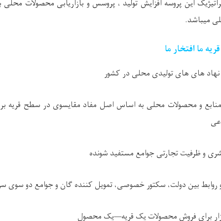
اتیژیک این پروسه افزایش تولید ، پروسس و بازاریابی محصولات محلی 
ی میباشد.
ه ما افتخار ما
 نهاد های های تولیدی محلی در کشور
منابع و محصولات محلی به اساس اصل مفاد مقایسوی در سطح قریه برای 
عی
شری و ظرفیت تجارتی جوامع مستفید شونده
 روابط بین دولت، سکتور خصوصی، تمویل کننده گان و جوامع دو سوی س
بازار برای فروش محصولات یک قریه—یک محصول