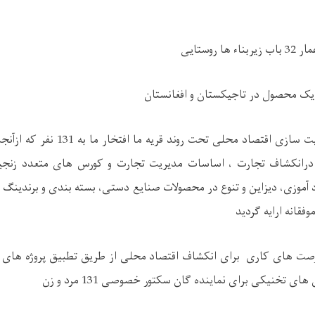
ا روستایی
یک محصول در تاجیکستان و افغانستان
 درانکشاف تجارت ، اساسات مدیریت تجارت و کورس های متعدد زنجیر
 آموزی، دیزاین و تنوع در محصولات صنایع دستی، بسته بندی و برندینگ
قانه ارایه گردید
رصت های کاری برای انکشاف اقتصاد محلی از طریق تطبیق پروژه های ت
ای تخنیکی برای نماینده گان سکتور خصوصی 131 مرد و زن