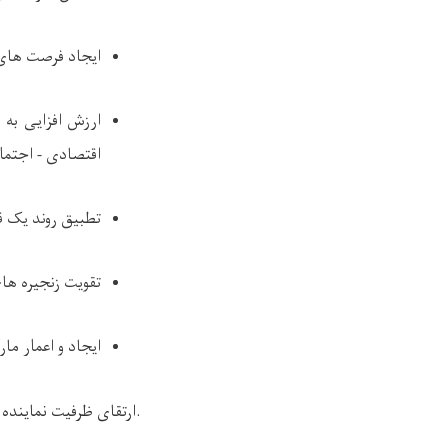
ایجاد فرصت های 
ارزش افزایی به 
اقتصادی - اجتما
تطبیق روند یک 
تقویت زنجیره های
ایجاد و اعمار م
.
ارتقای ظرفیت نمایند