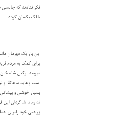
فکرافتادند که چانسی ن
خاک یکسان گردد
.
این بار یک قهرمان دا
برای کمک به مردم قریه،
بسیار خوشی و پیشانی گ
ندارم تا شاگردان این ق
زراعتی خود رابرای اعما